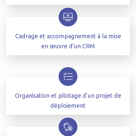
Cadrage et accompagnement à la mise
en œuvre d’un CRM
Organisation et pilotage d’un projet de
déploiement