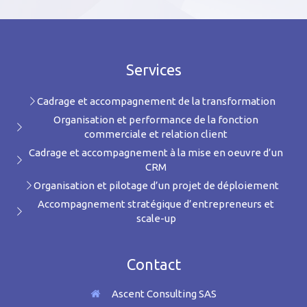
Services
Cadrage et accompagnement de la transformation
Organisation et performance de la fonction
commerciale et relation client
Cadrage et accompagnement à la mise en oeuvre d’un
CRM
Organisation et pilotage d’un projet de déploiement
Accompagnement stratégique d’entrepreneurs et
scale-up
Contact
Ascent Consulting SAS