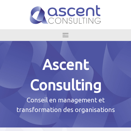
Ascent
Consulting
Conseil en management et
transformation des organisations