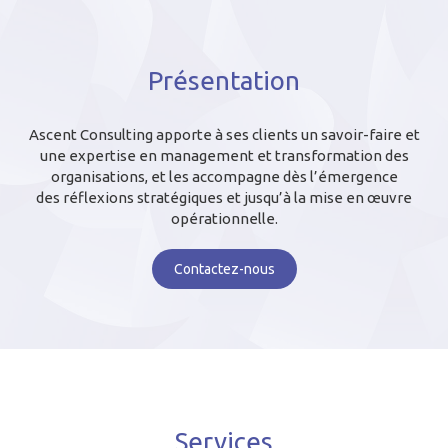
Présentation
Ascent Consulting apporte à ses clients un savoir-faire et
une expertise en management et transformation des
organisations, et les accompagne dès l’émergence
des réflexions stratégiques et jusqu’à la mise en œuvre
opérationnelle.
Contactez-nous
Services