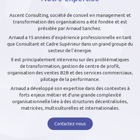
Ascent Consulting, société de conseil en management et
transformation des organisations a été fondée et est
présidée par Arnaud Sanchez.
Arnaud a 15 années d’expérience professionnelle en tant
que Consultant et Cadre Supérieur dans un grand groupe du
secteur de l’énergie.
Il est principalement intervenu sur des problématiques
de transformation, gestion de centre de profit,
organisation des ventes B2B et des services commerciaux,
pilotage de la performance.
Arnaud a développé son expertise dans des contextes à
forts enjeux métier et d’une grande complexité
organisationnelle liée à des structures décentralisées,
matricées, multiculturelles et internationales.
Contactez-nous