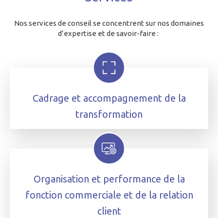
Nos services de conseil se concentrent sur nos domaines
d’expertise et de savoir-faire :
Cadrage et accompagnement de la
transformation
Organisation et performance de la
fonction commerciale et de la relation
client