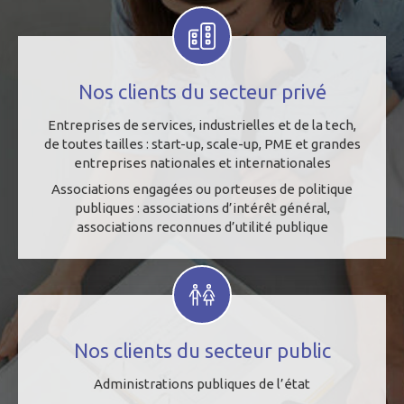
Nos clients du secteur privé
Entreprises de services, industrielles et de la tech,
de toutes tailles : start-up, scale-up, PME et grandes
entreprises nationales et internationales
Associations engagées ou porteuses de politique
publiques : associations d’intérêt général,
associations reconnues d’utilité publique
Nos clients du secteur public
Administrations publiques de l’état